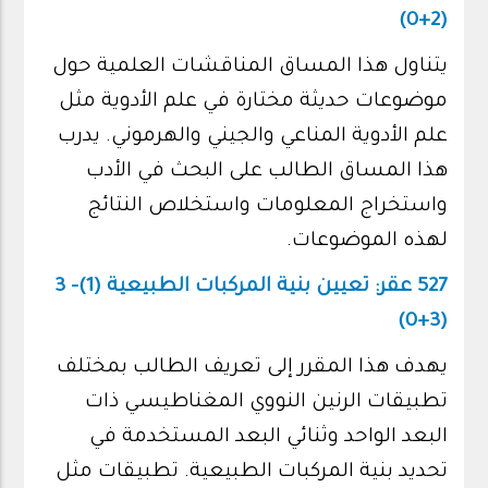
(2+0)
يتناول هذا المساق المناقشات العلمية حول
موضوعات حديثة مختارة في علم الأدوية مثل
علم الأدوية المناعي والجيني والهرموني. يدرب
هذا المساق الطالب على البحث في الأدب
واستخراج المعلومات واستخلاص النتائج
لهذه الموضوعات.
527 عقر: تعيين بنية المركبات الطبيعية (1)- 3
(3+0)
يهدف هذا المقرر إلى تعريف الطالب بمختلف
تطبيقات الرنين النووي المغناطيسي ذات
البعد الواحد وثنائي البعد المستخدمة في
تحديد بنية المركبات الطبيعية. تطبيقات مثل