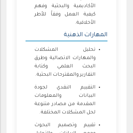
الأكاديمية والبحثية وفهم
كيفية العمل وفقاً للأطر
الأخلاقية.
المهارات الذهنية
تحليل المشكلات
والمهارات الاتصالية وطرق
البحث العلمي وكتابة
التقارير والمقترحات البحثية.
التقييم النقدي لجودة
البيانات والمعلومات
المقدمة من مصادر متنوعة
لحل المشكلات المختلفة.
تقييم وتصميم البحوث