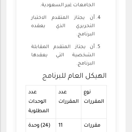
الجامعات غير السعودية.
أن يجتاز المتقدم الاختبار
التحريري الذي يعقده
البرنامج.
أن يجتاز المتقدم المقابلة
الشخصية التي يعقدها
البرنامج.
الهيكل العام للبرنامج
نوع
عدد
عدد
المقررات
المقررات
الوحدات
المطلوبة
مقررات
11
(24) وحدة