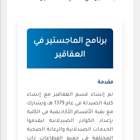
برنامج الماجستير في
العقاقير
مقدمة
تم إنشاء قسم العقاقير مع إنشاء
كلية الصيدلة في عام 1379 هـ، ويشارك
مع بقية الأقسام الأكاديمية في الكلية
بإعداد الكوادر الصيدلانية ليقدموا
الخدمات الصيدلانية والرعاية الصحية
المختلفة في جميع القطاعات ذات