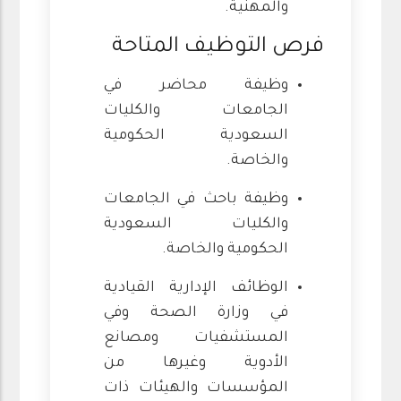
والمهنية.
فرص التوظيف المتاحة
وظيفة محاضر في
الجامعات والكليات
السعودية الحكومية
والخاصة.
وظيفة باحث في الجامعات
والكليات السعودية
الحكومية والخاصة.
الوظائف الإدارية القيادية
في وزارة الصحة وفي
المستشفيات ومصانع
الأدوية وغيرها من
المؤسسات والهيئات ذات