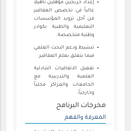
إعداد خريجين مؤهلين تأهيلاً
عالياً في تخصص العقاقير
من أجل تزويد المؤسسات
التعليمية والطبية بكوادر
وطنية متخصصة.
تنشيط ودعم البحث العلمي
فيما يتعلق بعلم العقاقير.
تفعيل الاتفاقيات التبادلية
العلمية والتدريبية مع
الجامعات والمراكز محلياً
وخارجياً.
مخرجات البرنامج
المعرفة والفهم