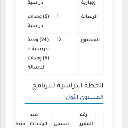
إجبارية
دراسية
الرسالة
1
(6) وحدات
دراسية
المجموع
12
(24) وحدة
تدريسية +
(6) وحدات
للرسالة
الخطة الدراسية للبرنامج
المستوى الأول
رقم
عدد
المقرر
مسمى
الوحدات
متطلب