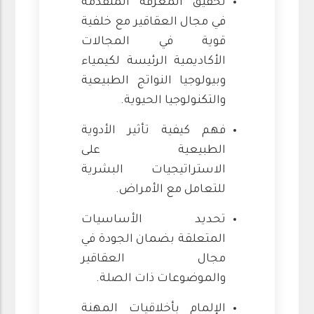
تحقيق المعرفة المتقدمة
في مجال العقاقير مع خلفية
قوية في المجالات
الأكاديمية الرئيسة لكيمياء
وبيولوجيا النواتج الطبيعية
والتكنولوجيا الحيوية.
فهم كيفية تأثير الأدوية
الطبيعية على
الاستراتيجيات البشرية
للتعامل مع الأمراض.
تحديد الأساسيات
المتعلقة بضمان الجودة في
مجال العقاقير
والموضوعات ذات الصلة.
الإلمام بأخلاقيات المهنة