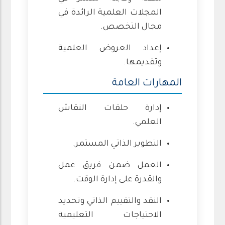
المجلات العلمية الرائدة في
مجال التخصص.
إعداد العروض العلمية
وتقديمها.
المهارات العامة
إدارة حلقات النقاش
العلمي.
التطوير الذاتي المستمر.
العمل ضمن فريق عمل
والقدرة على إدارة الوقت.
النقد والتقييم الذاتي وتحديد
الاحتياجات التعليمية