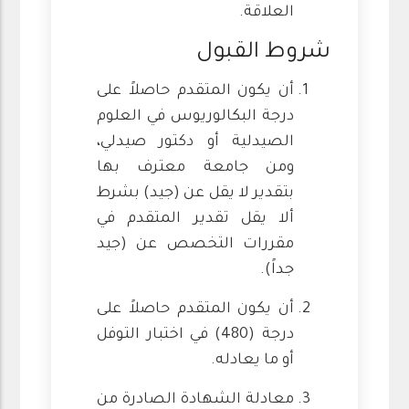
العلاقة.
شروط القبول
أن يكون المتقدم حاصلاً على
درجة البكالوريوس في العلوم
الصيدلية أو دكتور صيدلي،
ومن جامعة معترف بها
بتقدير لا يقل عن (جيد) بشرط
ألا يقل تقدير المتقدم في
مقررات التخصص عن (جيد
جداً).
أن يكون المتقدم حاصلاً على
درجة (480) في اختبار التوفل
أو ما يعادله.
معادلة الشهادة الصادرة من