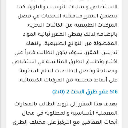
الاستخلاص وعمليات الترسيب والبلورة. كما
يتضمن المقرر مناقشة التحديات في فصل
المركبات الطبيعية من الكائنات البحرية.
بالإضافة لذلك يغطي المقرر ثباتية المواد
المفصولة من النواتج الطبيعية. بإنتهاء
تدريس المقرر، سوف يكون الطالب قادراً على
اختيار وتطبيق الطرق المناسبة في استخلاص
ومعالجة وفصل الخلاصات الخام المحتوية
على أنماط مختلفة من المركبات الكيميائية.
516 عقر: طرق البحث 2 (0+2)
يهدف هذا المقرر إلى تزويد الطالب بالمهارات
المعملية الأساسية والمطلوبة في مجال
أبحاث العقاقير، مع التركيز على مختلف الطرق