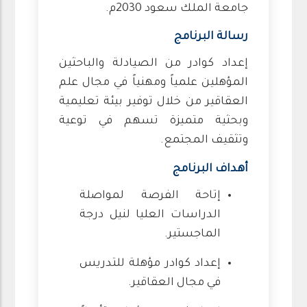
جامعة الملك سعود 2030م.
رسالة البرنامج
إعداد كوادر من الصيادلة والباحثين
المؤهلين علمياً ومهنياً في مجال علم
العقاقير من خلال توفير بيئة تعليمية
وبحثية متميزة تسهم في توعية
وتثقيف المجتمع.
أهداف البرنامج
إتاحة الفرصة لمواصلة
الدراسات العليا لنيل درجة
الماجستير.
إعداد كوادر مؤهلة للتدريس
في مجال العقاقير.