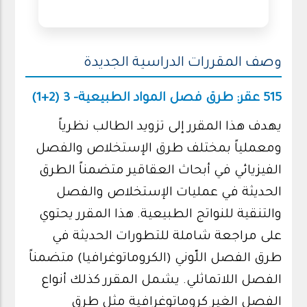
وصف المقررات الدراسية الجديدة
515 عقر: طرق فصل المواد الطبيعية- 3 (2+1)
يهدف هذا المقرر إلى تزويد الطالب نظرياً
ومعملياً بمختلف طرق الإستخلاص والفصل
الفيزيائي في أبحاث العقاقير متضمناً الطرق
الحديثة في عمليات الإستخلاص والفصل
والتنقية للنواتج الطبيعية. هذا المقرر يحتوي
على مراجعة شاملة للتطورات الحديثة في
طرق الفصل اللّوني (الكروماتوغرافيا) متضمناً
الفصل اللاتماثلي. يشمل المقرر كذلك أنواع
الفصل الغير كروماتوغرافية مثل طرق