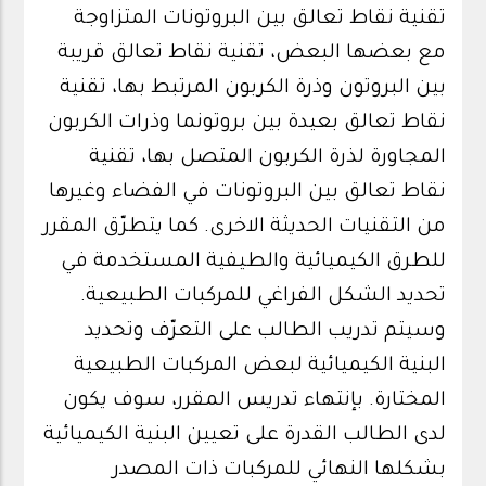
تقنية نقاط تعالق بين البروتونات المتزاوجة
مع بعضها البعض، تقنية نقاط تعالق قريبة
بين البروتون وذرة الكربون المرتبط بها، تقنية
نقاط تعالق بعيدة بين بروتونما وذرات الكربون
المجاورة لذرة الكربون المتصل بها، تقنية
نقاط تعالق بين البروتونات في الفضاء وغيرها
من التقنيات الحديثة الاخرى. كما يتطرّق المقرر
للطرق الكيميائية والطيفية المستخدمة في
تحديد الشكل الفراغي للمركبات الطبيعية.
وسيتم تدريب الطالب على التعرّف وتحديد
البنية الكيميائية لبعض المركبات الطبيعية
المختارة. بإنتهاء تدريس المقرر، سوف يكون
لدى الطالب القدرة على تعيين البنية الكيميائية
بشكلها النهائي للمركبات ذات المصدر