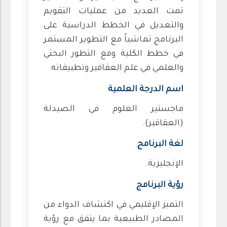
تمت العديد من عمليات التقويم
والتعديل في الخطط الدراسية على
البرنامج تماشياً مع التطوير المستمر
في خطط الكلية ومع التطور البحثي
والعلمي في علم العقاقير وتطبيقاته.
اسم الدرجة العلمية
ماجستير العلوم في الصيدلة
(العقاقير).
لغة البرنامج
الإنجليزية.
رؤية البرنامج
التميز الإقليمي في اكتشاف الدواء من
المصادر الطبيعية بما يتفق مع رؤية