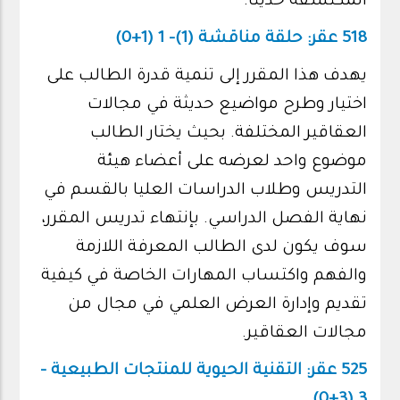
المكتشفة حديثاً.
518 عقر: حلقة مناقشة (1)- 1 (1+0)
يهدف هذا المقرر إلى تنمية قدرة الطالب على
اختيار وطرح مواضيع حديثة في مجالات
العقاقير المختلفة. بحيث يختار الطالب
موضوع واحد لعرضه على أعضاء هيئة
التدريس وطلاب الدراسات العليا بالقسم في
نهاية الفصل الدراسي. بإنتهاء تدريس المقرر،
سوف يكون لدى الطالب المعرفة اللازمة
والفهم واكتساب المهارات الخاصة في كيفية
تقديم وإدارة العرض العلمي في مجال من
مجالات العقاقير.
525 عقر: التقنية الحيوية للمنتجات الطبيعية -